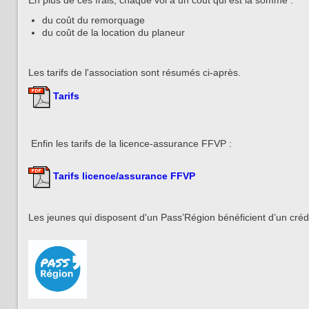
du coût du remorquage
du coût de la location du planeur
Les tarifs de l'association sont résumés ci-après.
Tarifs
Enfin les tarifs de la licence-assurance FFVP :
Tarifs licence/assurance FFVP
Les jeunes qui disposent d'un Pass’Région bénéficient d’un crédi