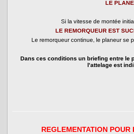
LE PLANE
Si la vitesse de montée initi
L
E REMORQUEUR EST SUC
Le remorqueur continue, le planeur se po
Dans ces conditions un briefing entre le p
l'attelage est in
REGLEMENTATION POUR 