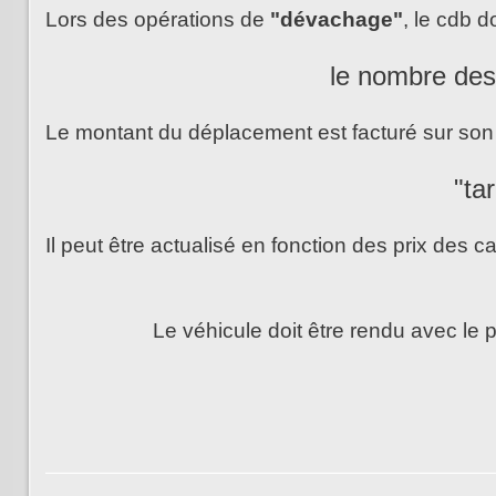
Lors des opérations de
"dévachage"
, le cdb d
le nombre des
Le montant du déplacement est facturé sur son c
"tar
Il peut être actualisé en fonction des prix des c
Le véhicule doit être rendu avec le p