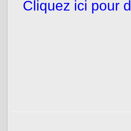
Cliquez ici pour