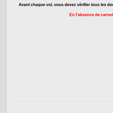
Avant chaque vol, vous devez vérifier tous les do
En l'absence de carnet 