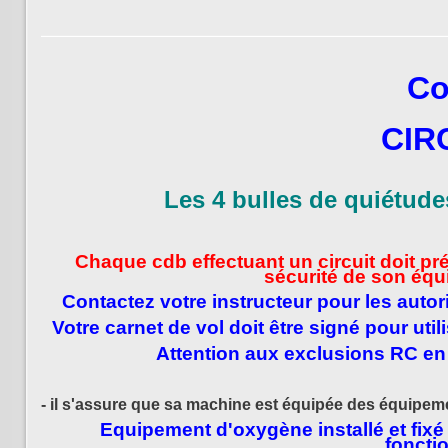
Co
CIR
Les 4 bulles de quiétudes
Chaque cdb effectuant un circuit doit pr
sécurité de son équ
Contactez votre instructeur pour les autori
Votre carnet de vol doit être signé pour uti
Attention aux exclusions RC en 
- il s'assure que sa machine est équipée des équipeme
Equipement d'oxygène installé et fixé
foncti