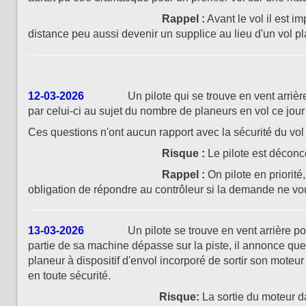
Rappel :
Avant le vol il est i
distance peu aussi devenir un supplice au lieu d'un vol pla
12-03-2026
Un pilote qui se trouve en vent arrière 22 
par celui-ci au sujet du nombre de planeurs en vol ce jour 
Ces questions n'ont aucun rapport avec la sécurité du vo
Risque :
Le pilote est déconce
Rappel :
On pilote en priorit
obligation de répondre au contrôleur si la demande ne v
13-03-2026
Un pilote se trouve en vent arrière pour la
partie de sa machine dépasse sur la piste, il annonce que
planeur à dispositif d'envol incorporé de sortir son moteur
en toute sécurité.
Risque:
La sortie du moteur da