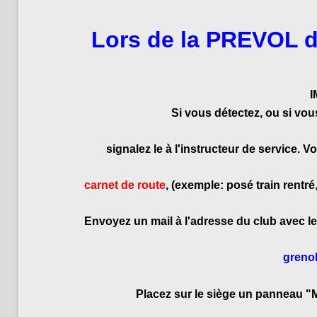
Lors de la PREVOL 
I
Si vous détectez, ou si vou
s
ignalez le à l'instructeur de service. 
carnet de route
, (exemple: posé train rentré,
Envoyez un mail à l'adresse du club avec le
greno
Placez sur le siège un panneau "M