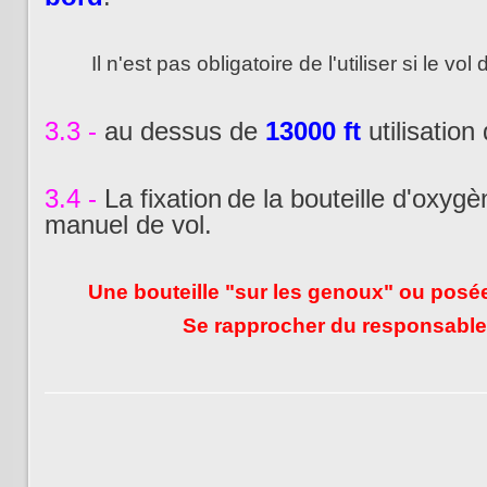
Il n'est pas obligatoire de l'utiliser si le v
3.3 -
au dessus de
13000 ft
utilisation
3.4 -
La fixation
de la bouteille d'oxygè
manuel de vol
.
Une bouteille "sur les genoux" ou posée 
Se rapprocher du responsable 