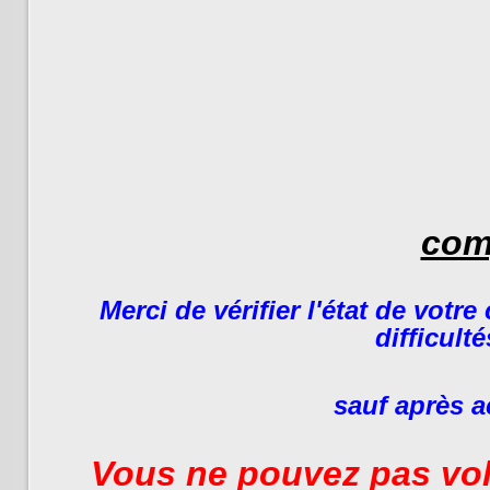
com
Merci de vérifier l'état de votr
difficult
sauf après a
Vous ne pouvez pas vol