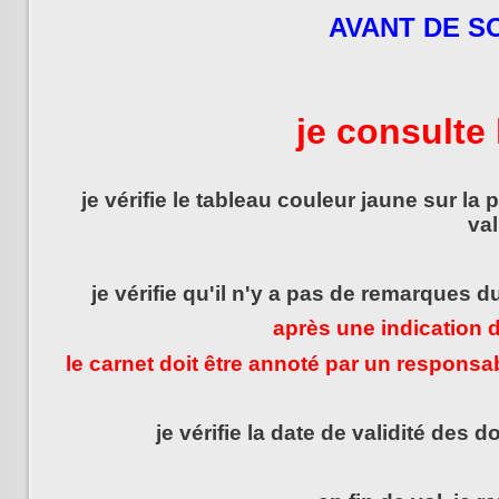
AVANT DE S
je consulte 
je vérifie le tableau couleur jaune sur la
val
je vérifie qu'il n'y a pas de remarques 
après une indication
le carnet doit être annoté par un respons
je vérifie la date de validité des