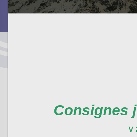
Consignes j
V 