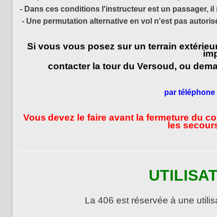
- Dans ces conditions l'instructeur est un passager, il 
- Une permutation alternative en vol n'est pas autoris
Si vous vous posez sur un terrain extérieu
im
contacter la tour du Versoud, ou dem
par téléphone
Vous
devez le faire avant la fermeture du co
les secour
UTILISAT
La 406 est réservée à une utilis