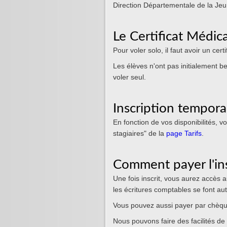
Direction Départementale de la Jeu
Le Certificat Médica
Pour voler solo, il faut avoir un cer
Les élèves n'ont pas initialement bes
voler seul.
Inscription tempora
En fonction de vos disponibilités, 
stagiaires" de la
page Tarifs
.
Comment payer l'ins
Une fois inscrit, vous aurez accès
les écritures comptables se font a
Vous pouvez aussi payer par chèqu
Nous pouvons faire des facilités de