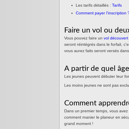
Les tarifs détaillés :
Tarifs
Comment payer l'inscription 
Faire un vol ou deux
Vous pouvez faire un
vol découvert
seront réintégrés dans le forfait, c'
vous aurez faits seront versés dans l
A partir de quel âge
Les jeunes peuvent débuter leur for
Les moins jeunes ne sont pas exclu
Comment apprendre
Dans un premier temps, vous avez 
comment manier le planeur en sécuri
grand moment !