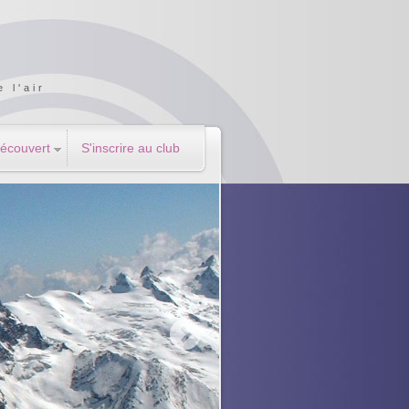
 l'air
Découvert
S'inscrire au club